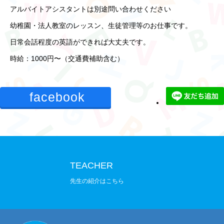
アルバイトアシスタントは別途問い合わせください
幼稚園・法人教室のレッスン、生徒管理等のお仕事です。
法人情報
日常会話程度の英語ができれば大丈夫です。
時給：1000円〜（交通費補助含む）
お知らせ
facebook
お問い合わせ
TEACHER
先生の紹介はこちら