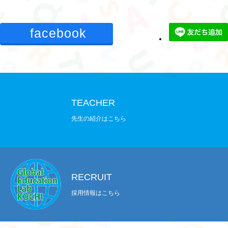
facebook
TEACHER
先生の紹介はこちら
RECRUIT
採用情報はこちら