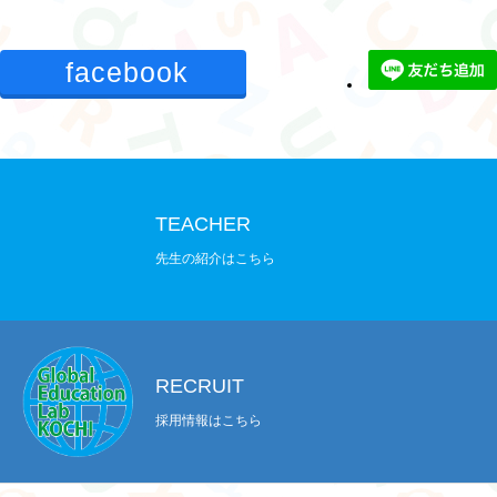
facebook
TEACHER
先生の紹介はこちら
RECRUIT
採用情報はこちら