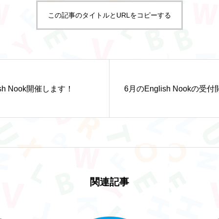
この記事のタイトルとURLをコピーする
ish Nook開催します！
6月のEnglish Nookの
関連記事