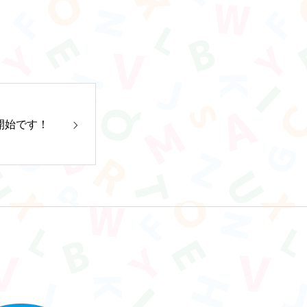
受付開始です！