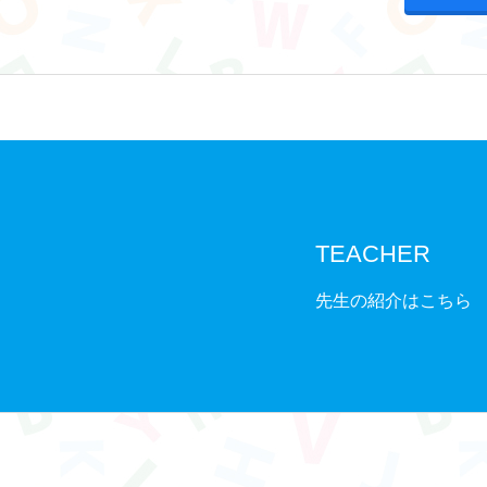
TEACHER
先生の紹介はこちら