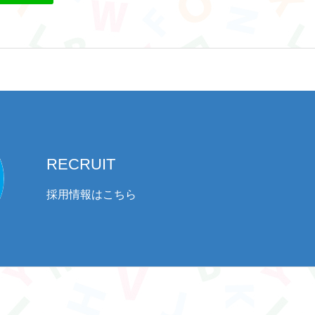
RECRUIT
採用情報はこちら