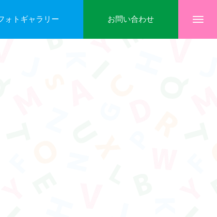
フォトギャラリー
お問い合わせ