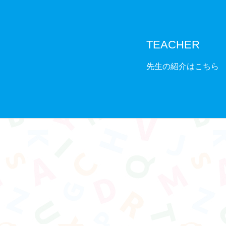
TEACHER
先生の紹介はこちら