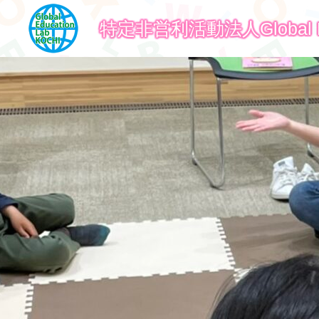
特定非営利活動法人Global Ed