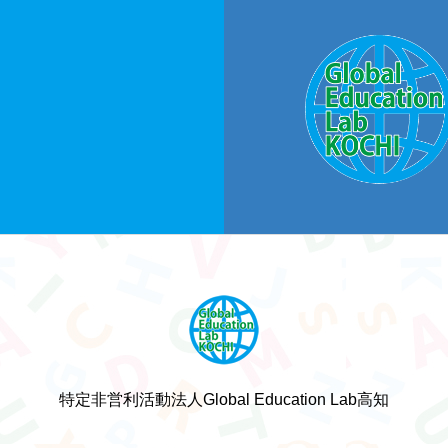
特定非営利活動法人Global Education Lab高知