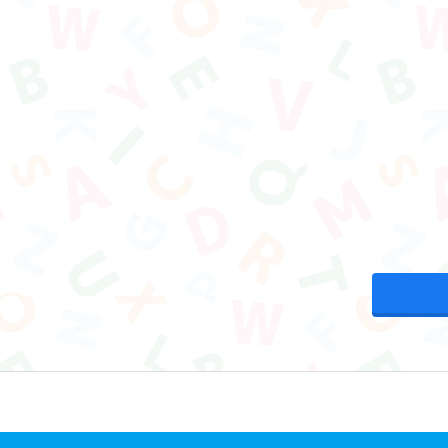
先生のご紹介
法人情報
お知らせ
お問い合わせ