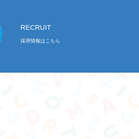
RECRUIT
採用情報はこちら