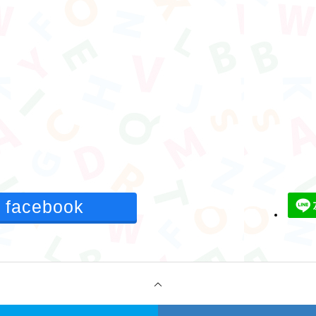
facebook