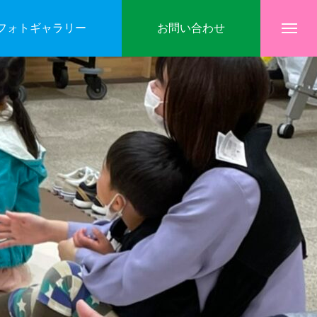
フォトギャラリー
お問い合わせ